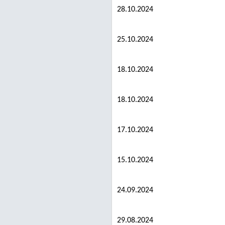
28.10.2024
25.10.2024
18.10.2024
18.10.2024
17.10.2024
15.10.2024
24.09.2024
29.08.2024