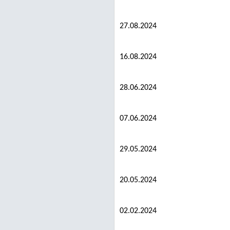
27.08.2024
16.08.2024
28.06.2024
07.06.2024
29.05.2024
20.05.2024
02.02.2024