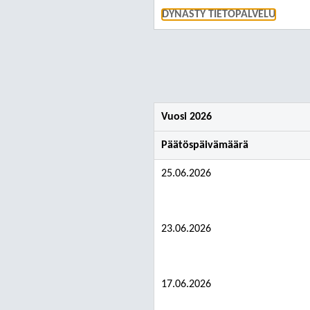
DYNASTY TIETOPALVELU
Vuosi 2026
Päätöspäivämäärä
25.06.2026
23.06.2026
17.06.2026