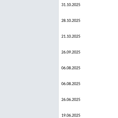
31.10.2025
28.10.2025
21.10.2025
26.09.2025
06.08.2025
06.08.2025
26.06.2025
19.06.2025