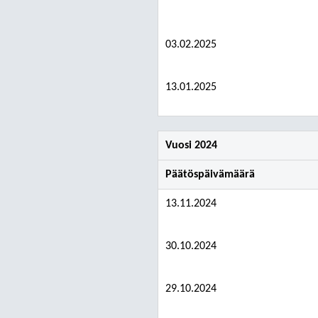
03.02.2025
13.01.2025
Vuosi 2024
Päätöspäivämäärä
13.11.2024
30.10.2024
29.10.2024