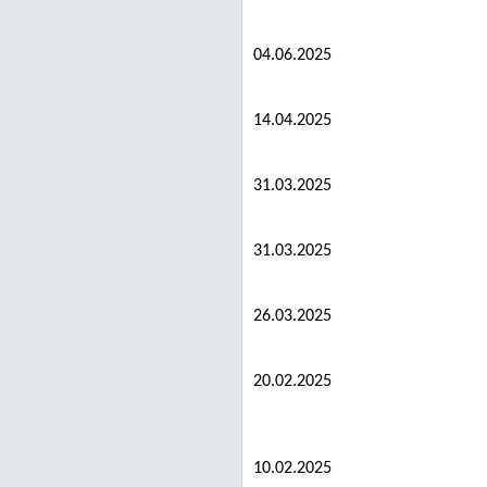
04.06.2025
14.04.2025
31.03.2025
31.03.2025
26.03.2025
20.02.2025
10.02.2025