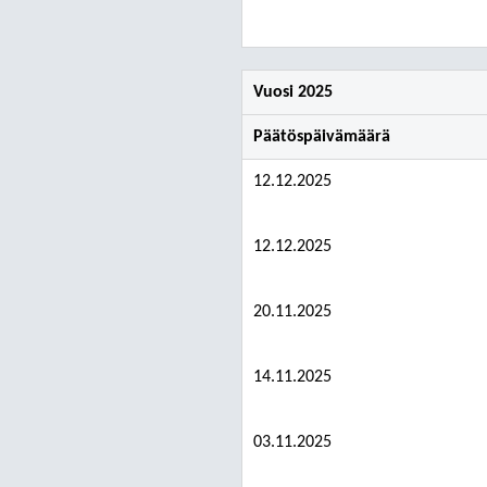
Vuosi 2025
Päätöspäivämäärä
12.12.2025
12.12.2025
20.11.2025
14.11.2025
03.11.2025