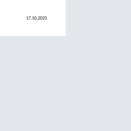
17.10.2025