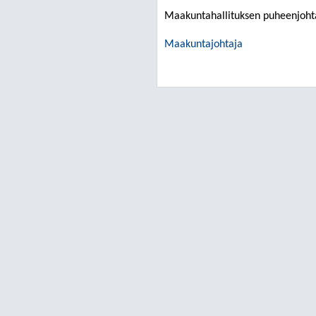
Maakuntahallituksen puheenjoht
Maakuntajohtaja